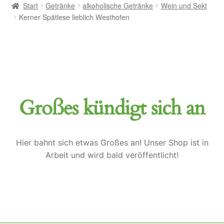
Start
Getränke
alkoholische Getränke
Wein und Sekt
Kerner Spätlese lieblich Westhofen
Großes kündigt sich an
Hier bahnt sich etwas Großes an! Unser Shop ist in
Arbeit und wird bald veröffentlicht!